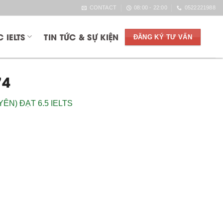
CONTACT
08:00 - 22:00
0522221988
 IELTS
TIN TỨC & SỰ KIỆN
ĐĂNG KÝ TƯ VẤN
74
ÊN) ĐẠT 6.5 IELTS