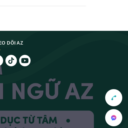
EO DÕI AZ