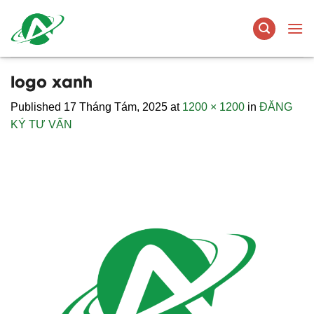
Skip
to
content
logo xanh
Published
17 Tháng Tám, 2025
at
1200 × 1200
in
ĐĂNG
KÝ TƯ VẤN