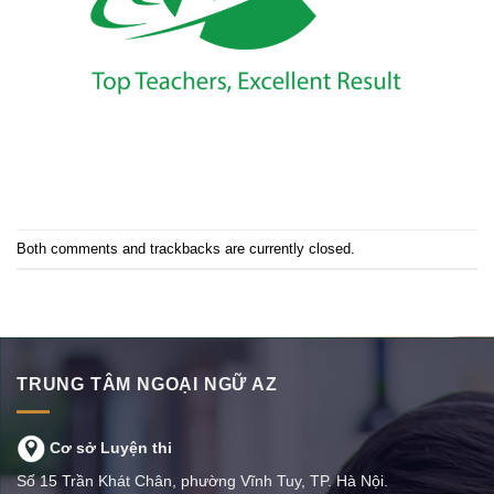
Both comments and trackbacks are currently closed.
TRUNG TÂM NGOẠI NGỮ AZ
Cơ sở Luyện thi
Số 15 Trần Khát Chân, phường Vĩnh Tuy, TP. Hà Nội.