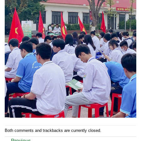
Both comments and trackbacks are currently closed.
←
Previous