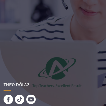
THEO DÕI AZ